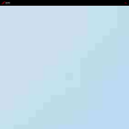
CGPAY钱包