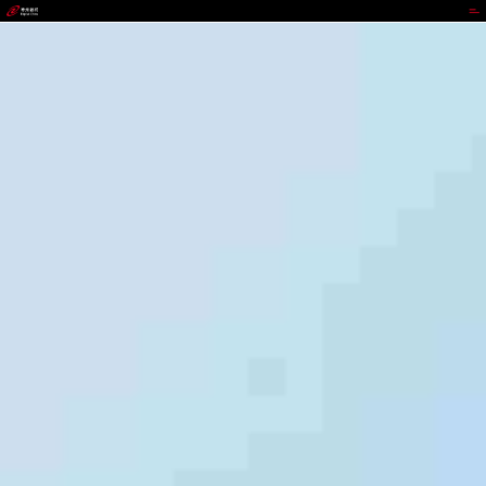
CGPAY钱包