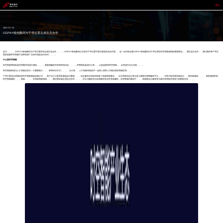
CGPAY钱包
2024 / 07 / 15
CGPAY钱包数码与千寻位置达成生态合作
近日，，，，CGPAY钱包数码与千寻位置宣布达成生态合作，，，，CGPAY钱包数码正式成为千寻位置中国大陆地区的总代理。。这一合作标志着CGPAY钱包数码与千寻位置在时空智能领域的紧密联合。。通过这次合作，，我们期待将千寻位
置的创新时空智能产品带给更广泛的市场及合作伙伴。。。。
什么是时空智能
时空智能帮助机器对周围环境进行感知，，，，获取精确的空间和时间信息，，，，并帮助机器进行计算，， 让机器获得时空智能，，从而进行自主决策。。。。
时空智能将成为人工智能后的又一大重要能力，，，将和5G、、、、云计算、、人工智能等新技术一起将人类带入万物互联的智能世界。。。
千寻位置是全球领先的时空智能基础设施公司，，基于北斗卫星系统基础定位数据，，，结合遍布全球的5000多个地基增强基站、、自主研发的定位算法及大规模互联网服务平台，，，为用户提供厘米级定位、、毫米级感知、、、、纳秒级授时的
时空智能服务。。。例如，，，，在智能驾驶领域，，，通过厘米级全局定位技术，，，，可以大幅提升自动驾驶的安全性和准确性；在智慧城市建设中，，，高精度定位服务将为城市管理提供强有力的数据支持。。。。