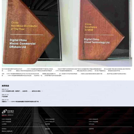
致力于成为领先的数字化转型合作伙伴，，，，CGPAY钱包数码始终秉承数字中国的初心和使命，，，，为处在不同数字化转型阶段的行业客户提供泛在的敏捷IT能力和融合的数据驱动能力，，助力企业级客户建立面向未来的核心能力和竞争优
势。。。。近年来，，，，随着云计算技术的迅猛发展以及企业对于网络安全性要求的不断提升，，，CGPAY钱包数码积极拥抱变化，，，，将数云融合理念深入业务核心，，助力客户构建更安全、、更高效的信息技术环境。。。。
未来，，CGPAY钱包数码将继续深化与Palo Alto Networks的合作关系，，，围绕数云融合的战略方向，，，进一步拓展SASE技术的应用场景，，，为更多企业提供量身定制的安全解决方案，，，，推动中国企业的数字化转型迈向新台
阶。。。。CGPAY钱包数码将继续秉持开放合作的态度，，与业界同仁一道，，共同谱写数字化时代的美好篇章。。。。
推荐阅读
2025 / 07 / 17
CGPAY钱包数码×岚图：场景落子，，全盘布局，，，，破局企业AI落地
2025 / 07 / 16
产品及服务
2025 / 07 / 15
安徽首台！！！！CGPAY钱包鲲泰鲲鹏技术路线商用电脑在合肥下线
股票代码：000034.SZ
CGPAY钱包控股
CGPAY钱包信息
CGPAY钱包问学
CGPAY钱包鲲泰
CGPAY钱包云科
CGPAY钱包商桥
山石网科
高科数聚
GoPomelo
联系我们
隐私政策
法律声明
网络安全与隐私保护